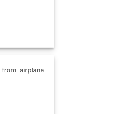
l from airplane