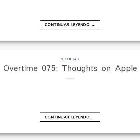
CONTINUAR LEYENDO
→
NOTICIAS
 Overtime 075: Thoughts on Apple
CONTINUAR LEYENDO
→