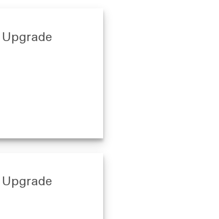
 Upgrade
 Upgrade