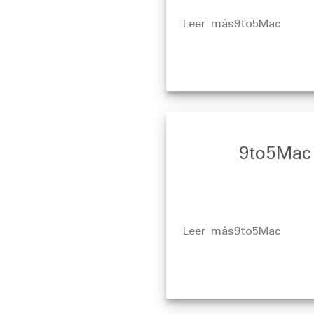
​Leer más9to5Mac
9to5Mac
​Leer más9to5Mac