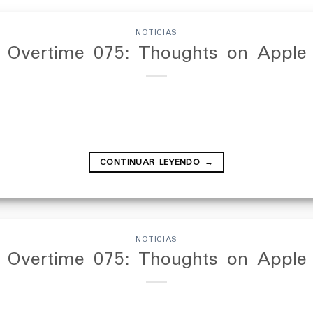
NOTICIAS
 Overtime 075: Thoughts on Apple
CONTINUAR LEYENDO
→
NOTICIAS
 Overtime 075: Thoughts on Apple