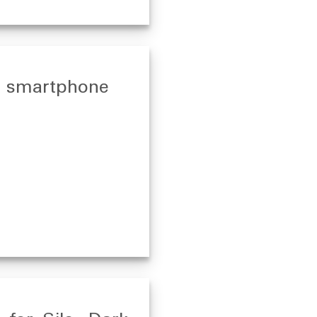
l smartphone