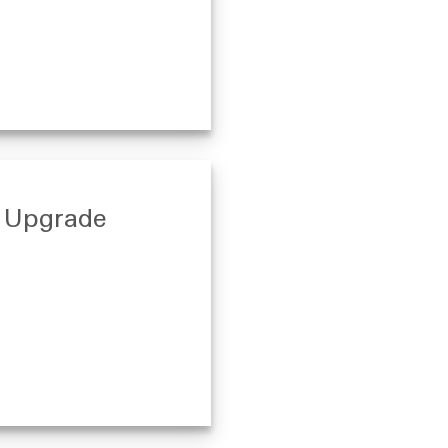
 Upgrade