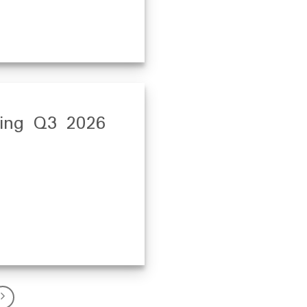
ring Q3 2026