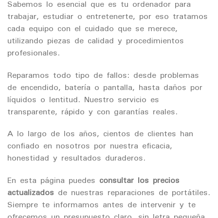
Sabemos lo esencial que es tu ordenador para
trabajar, estudiar o entretenerte, por eso tratamos
cada equipo con el cuidado que se merece,
utilizando piezas de calidad y procedimientos
profesionales.
Reparamos todo tipo de fallos: desde problemas
de encendido, batería o pantalla, hasta daños por
líquidos o lentitud. Nuestro servicio es
transparente, rápido y con garantías reales.
A lo largo de los años, cientos de clientes han
confiado en nosotros por nuestra eficacia,
honestidad y resultados duraderos.
En esta página puedes
consultar los precios
actualizados
de nuestras reparaciones de portátiles.
Siempre te informamos antes de intervenir y te
ofrecemos un presupuesto claro, sin letra pequeña.