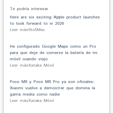
Te podría interesar
Here are six exciting Apple product launches
to look forward to in 2026
​Leer más9to5Mac
He configurado Google Maps como un Pro
para que deje de comerse la batería de mi
móvil cuando viajo
​Leer másXataka Móvil
Poco M8 y Poco M8 Pro ya son oficiales:
Xiaomi vuelve a demostrar que domina la
gama media como nadie
​Leer másXataka Móvil