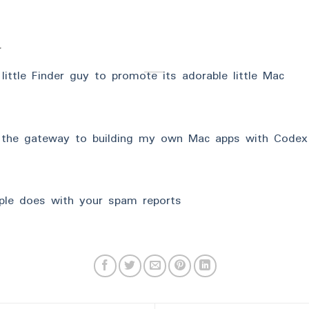
r
little Finder guy to promote its adorable little Mac
s the gateway to building my own Mac apps with Codex
ple does with your spam reports