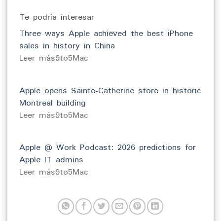
Te podría interesar
Three ways Apple achieved the best iPhone
sales in history in China
​Leer más9to5Mac
Apple opens Sainte-Catherine store in historic
Montreal building
​Leer más9to5Mac
Apple @ Work Podcast: 2026 predictions for
Apple IT admins
​Leer más9to5Mac