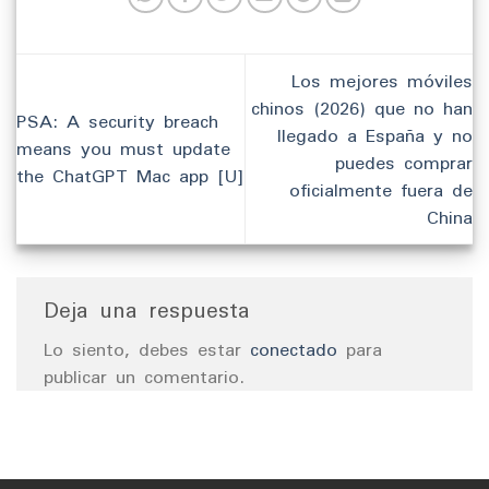
Los mejores móviles
chinos (2026) que no han
PSA: A security breach
llegado a España y no
means you must update
puedes comprar
the ChatGPT Mac app [U]
oficialmente fuera de
China
Deja una respuesta
Lo siento, debes estar
conectado
para
publicar un comentario.