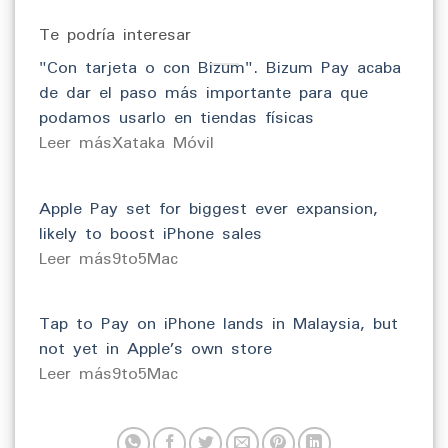
Te podría interesar
"Con tarjeta o con Bizum". Bizum Pay acaba
de dar el paso más importante para que
podamos usarlo en tiendas físicas
​Leer másXataka Móvil
Apple Pay set for biggest ever expansion,
likely to boost iPhone sales
​Leer más9to5Mac
Tap to Pay on iPhone lands in Malaysia, but
not yet in Apple’s own store
​Leer más9to5Mac