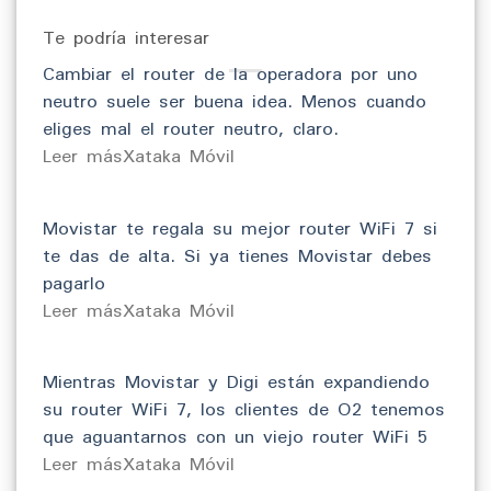
Te podría interesar
Cambiar el router de la operadora por uno
neutro suele ser buena idea. Menos cuando
eliges mal el router neutro, claro.
​Leer másXataka Móvil
Movistar te regala su mejor router WiFi 7 si
te das de alta. Si ya tienes Movistar debes
pagarlo
​Leer másXataka Móvil
Mientras Movistar y Digi están expandiendo
su router WiFi 7, los clientes de O2 tenemos
que aguantarnos con un viejo router WiFi 5
​Leer másXataka Móvil