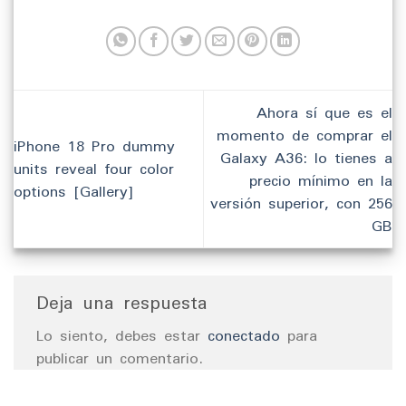
Ahora sí que es el
momento de comprar el
iPhone 18 Pro dummy
Galaxy A36: lo tienes a
units reveal four color
precio mínimo en la
options [Gallery]
versión superior, con 256
GB
Deja una respuesta
Lo siento, debes estar
conectado
para
publicar un comentario.