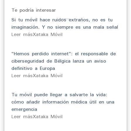
Te podría interesar
Si tu móvil hace ruidos extraños, no es tu
imaginación. Y no siempre es una mala señal
​Leer másXataka Móvil
"Hemos perdido internet": el responsable de
ciberseguridad de Bélgica lanza un aviso
definitivo a Europa
​Leer másXataka Móvil
Tu móvil puede llegar a salvarte la vida:
cómo añadir información médica útil en una
emergencia
​Leer másXataka Móvil