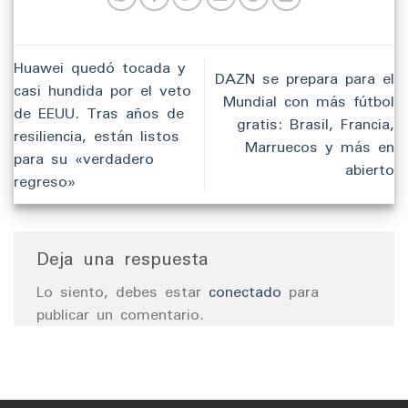
Huawei quedó tocada y
DAZN se prepara para el
casi hundida por el veto
Mundial con más fútbol
de EEUU. Tras años de
gratis: Brasil, Francia,
resiliencia, están listos
Marruecos y más en
para su «verdadero
abierto
regreso»
Deja una respuesta
Lo siento, debes estar
conectado
para
publicar un comentario.