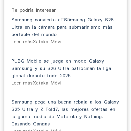
Te podría interesar
Samsung convierte al Samsung Galaxy S26
Ultra en la cámara para submarinismo más
portable del mundo
​Leer másXataka Móvil
PUBG Mobile se juega en modo Galaxy:
Samsung y su S26 Ultra patrocinan la liga
global durante todo 2026
​Leer másXataka Móvil
Samsung pega una buena rebaja a los Galaxy
S25 Ultra y Z Fold7, las mejores ofertas en
la gama media de Motorola y Nothing.
Cazando Gangas