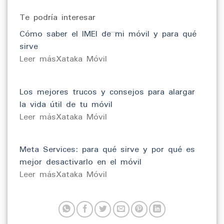
Te podría interesar
Cómo saber el IMEI de mi móvil y para qué
sirve
​Leer másXataka Móvil
Los mejores trucos y consejos para alargar
la vida útil de tu móvil
​Leer másXataka Móvil
Meta Services: para qué sirve y por qué es
mejor desactivarlo en el móvil
​Leer másXataka Móvil