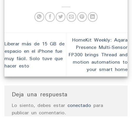
HomeKit Weekly: Aqara
Liberar más de 15 GB de
Presence Multi-Sensor
espacio en el iPhone fue
FP300 brings Thread and
muy fácil. Solo tuve que
motion automations to
hacer esto
your smart home
Deja una respuesta
Lo siento, debes estar
conectado
para
publicar un comentario.