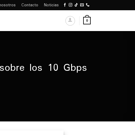
nosotros
Contacto
Noticias
0
 sobre los 10 Gbps