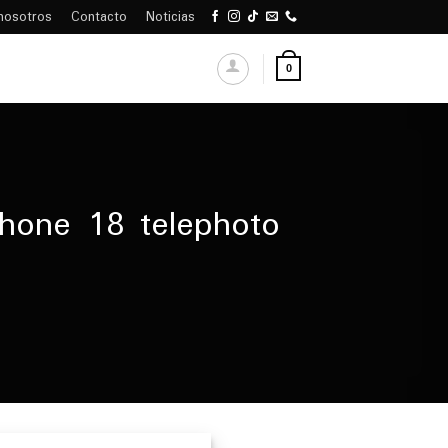
nosotros
Contacto
Noticias
0
Phone 18 telephoto