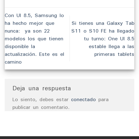
Con UI 8.5, Samsung lo
ha hecho mejor que
Si tienes una Galaxy Tab
nunca: ya son 22
S11 o S10 FE ha llegado
modelos los que tienen
tu turno: One UI 8.5
disponible la
estable llega a las
actualización. Este es el
primeras tablets
camino
Deja una respuesta
Lo siento, debes estar
conectado
para
publicar un comentario.