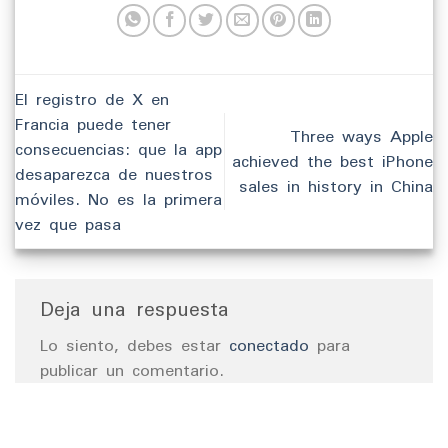
El registro de X en
Francia puede tener
Three ways Apple
consecuencias: que la app
achieved the best iPhone
desaparezca de nuestros
sales in history in China
móviles. No es la primera
vez que pasa
Deja una respuesta
Lo siento, debes estar
conectado
para
publicar un comentario.