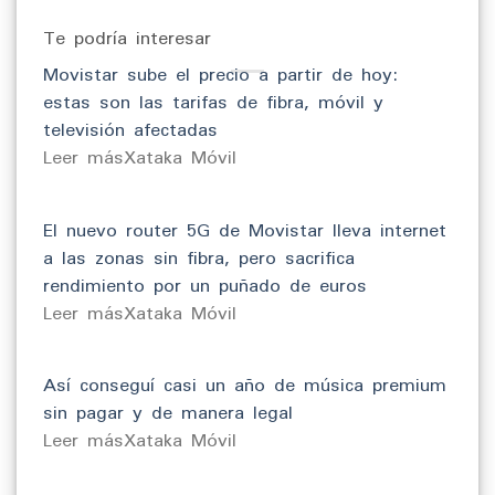
Te podría interesar
Movistar sube el precio a partir de hoy:
estas son las tarifas de fibra, móvil y
televisión afectadas
​Leer másXataka Móvil
El nuevo router 5G de Movistar lleva internet
a las zonas sin fibra, pero sacrifica
rendimiento por un puñado de euros
​Leer másXataka Móvil
Así conseguí casi un año de música premium
sin pagar y de manera legal
​Leer másXataka Móvil