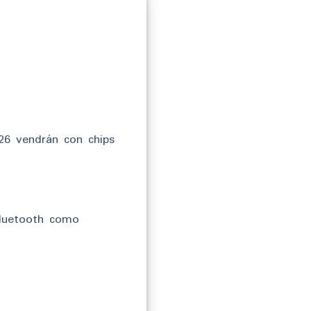
26 vendrán con chips
Bluetooth como