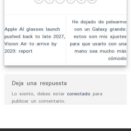
He dejado de pelearme
Apple AI glasses launch
con un Galaxy grande:
pushed back to late 2027,
estos son mis ajustes
Vision Air to arrive by
para que usarlo con una
2029: report
mano sea mucho más
cómodo
Deja una respuesta
Lo siento, debes estar
conectado
para
publicar un comentario.