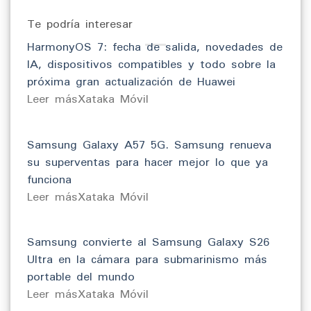
Te podría interesar
HarmonyOS 7: fecha de salida, novedades de
IA, dispositivos compatibles y todo sobre la
próxima gran actualización de Huawei
​Leer másXataka Móvil
Samsung Galaxy A57 5G. Samsung renueva
su superventas para hacer mejor lo que ya
funciona
​Leer másXataka Móvil
Samsung convierte al Samsung Galaxy S26
Ultra en la cámara para submarinismo más
portable del mundo
​Leer másXataka Móvil