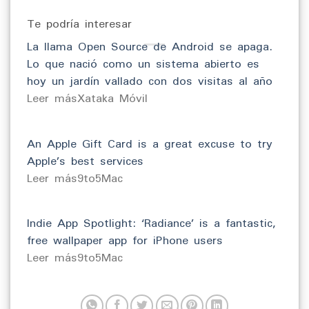
Te podría interesar
La llama Open Source de Android se apaga.
Lo que nació como un sistema abierto es
hoy un jardín vallado con dos visitas al año
​Leer másXataka Móvil
An Apple Gift Card is a great excuse to try
Apple’s best services
​Leer más9to5Mac
Indie App Spotlight: ‘Radiance’ is a fantastic,
free wallpaper app for iPhone users
​Leer más9to5Mac