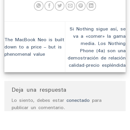
Si Nothing sigue así, se
va a «comer» la gama
The MacBook Neo is built
media. Los Nothing
down to a price – but is
Phone (4a) son una
phenomenal value
demostración de relación
calidad-precio espléndida
Deja una respuesta
Lo siento, debes estar
conectado
para
publicar un comentario.