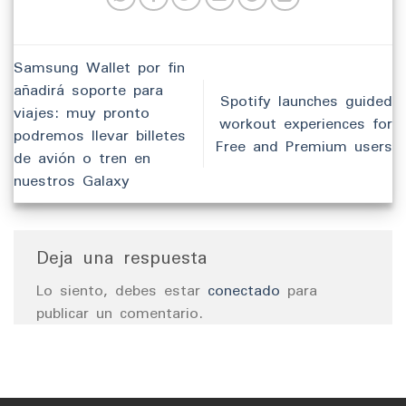
Samsung Wallet por fin
añadirá soporte para
Spotify launches guided
viajes: muy pronto
workout experiences for
podremos llevar billetes
Free and Premium users
de avión o tren en
nuestros Galaxy
Deja una respuesta
Lo siento, debes estar
conectado
para
publicar un comentario.