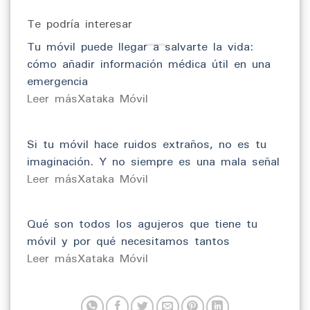
Te podría interesar
Tu móvil puede llegar a salvarte la vida:
cómo añadir información médica útil en una
emergencia
​Leer másXataka Móvil
Si tu móvil hace ruidos extraños, no es tu
imaginación. Y no siempre es una mala señal
​Leer másXataka Móvil
Qué son todos los agujeros que tiene tu
móvil y por qué necesitamos tantos
​Leer másXataka Móvil