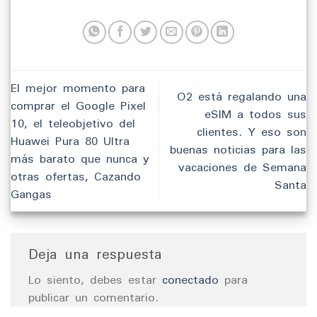
El mejor momento para
O2 está regalando una
comprar el Google Pixel
eSIM a todos sus
10, el teleobjetivo del
clientes. Y eso son
Huawei Pura 80 Ultra
buenas noticias para las
más barato que nunca y
vacaciones de Semana
otras ofertas, Cazando
Santa
Gangas
Deja una respuesta
Lo siento, debes estar
conectado
para
publicar un comentario.