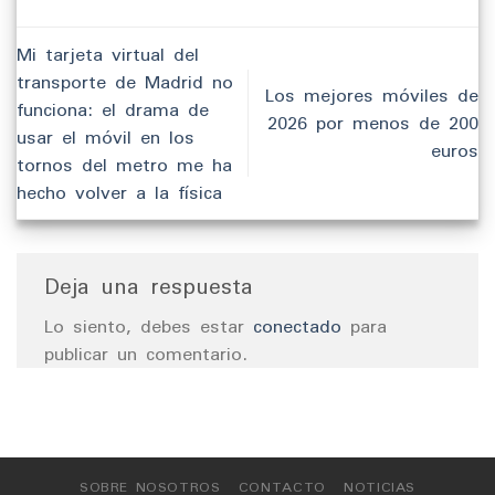
Mi tarjeta virtual del
transporte de Madrid no
Los mejores móviles de
funciona: el drama de
2026 por menos de 200
usar el móvil en los
euros
tornos del metro me ha
hecho volver a la física
Deja una respuesta
Lo siento, debes estar
conectado
para
publicar un comentario.
SOBRE NOSOTROS
CONTACTO
NOTICIAS