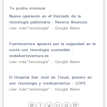
Te podría interesar
Nueva operación en el mercado de la
tecnología publicitaria - Revista Anuncios
​Leer más"tecnología" - Google News
Fuerteventura apuesta por la seguridad en la
costa con tecnología sostenible -
ondafuerteventura.es
​Leer más"tecnología" - Google News
El Hospital San José de Teruel, pionero en
unir tecnología y medicamentos - COPE
​Leer más"tecnología" - Google News