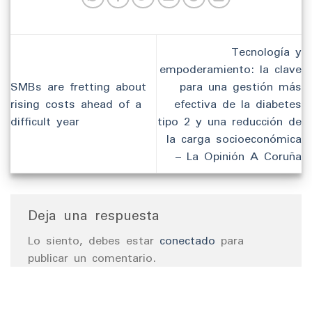
Tecnología y
empoderamiento: la clave
SMBs are fretting about
para una gestión más
rising costs ahead of a
efectiva de la diabetes
difficult year
tipo 2 y una reducción de
la carga socioeconómica
– La Opinión A Coruña
Deja una respuesta
Lo siento, debes estar
conectado
para
publicar un comentario.