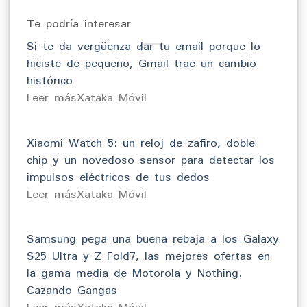
Te podría interesar
Si te da vergüenza dar tu email porque lo
hiciste de pequeño, Gmail trae un cambio
histórico
​Leer másXataka Móvil
Xiaomi Watch 5: un reloj de zafiro, doble
chip y un novedoso sensor para detectar los
impulsos eléctricos de tus dedos
​Leer másXataka Móvil
Samsung pega una buena rebaja a los Galaxy
S25 Ultra y Z Fold7, las mejores ofertas en
la gama media de Motorola y Nothing.
Cazando Gangas