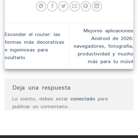
Mejores aplicaciones
Esconder el router: las
Android de 2026:
formas más decorativas
navegadores, fotografía,
e ingeniosas para
productividad y mucho
ocultarlo
más para tu móvil
Deja una respuesta
Lo siento, debes estar
conectado
para
publicar un comentario.