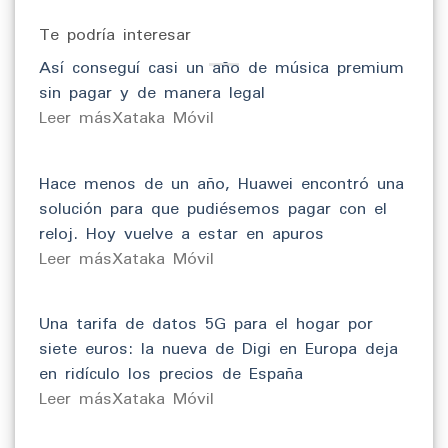
Te podría interesar
Así conseguí casi un año de música premium
sin pagar y de manera legal
​Leer másXataka Móvil
Hace menos de un año, Huawei encontró una
solución para que pudiésemos pagar con el
reloj. Hoy vuelve a estar en apuros
​Leer másXataka Móvil
Una tarifa de datos 5G para el hogar por
siete euros: la nueva de Digi en Europa deja
en ridículo los precios de España
​Leer másXataka Móvil