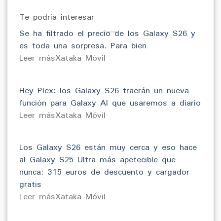
Te podría interesar
Se ha filtrado el precio de los Galaxy S26 y
es toda una sorpresa. Para bien
​Leer másXataka Móvil
Hey Plex: los Galaxy S26 traerán un nueva
función para Galaxy AI que usaremos a diario
​Leer másXataka Móvil
Los Galaxy S26 están muy cerca y eso hace
al Galaxy S25 Ultra más apetecible que
nunca: 315 euros de descuento y cargador
gratis
​Leer másXataka Móvil