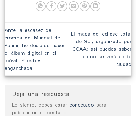
Ante la escasez de
El mapa del eclipse total
cromos del Mundial de
de Sol, organizado por
Panini, he decidido hacer
CCAA: así puedes saber
el álbum digital en el
cómo se verá en tu
móvil. Y estoy
ciudad
enganchada
Deja una respuesta
Lo siento, debes estar
conectado
para
publicar un comentario.