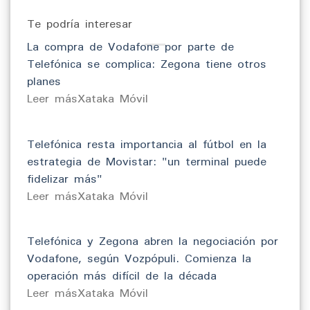
Te podría interesar
La compra de Vodafone por parte de
Telefónica se complica: Zegona tiene otros
planes
​Leer másXataka Móvil
Telefónica resta importancia al fútbol en la
estrategia de Movistar: "un terminal puede
fidelizar más"
​Leer másXataka Móvil
Telefónica y Zegona abren la negociación por
Vodafone, según Vozpópuli. Comienza la
operación más difícil de la década
​Leer másXataka Móvil