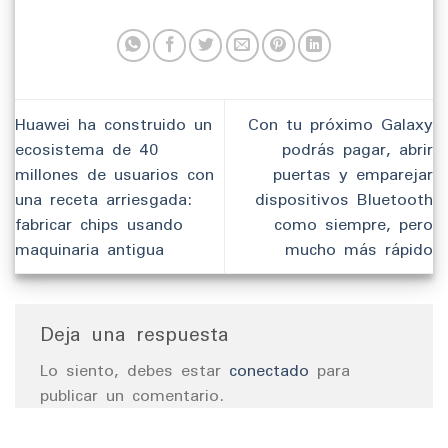
Huawei ha construido un
Con tu próximo Galaxy
ecosistema de 40
podrás pagar, abrir
millones de usuarios con
puertas y emparejar
una receta arriesgada:
dispositivos Bluetooth
fabricar chips usando
como siempre, pero
maquinaria antigua
mucho más rápido
Deja una respuesta
Lo siento, debes estar
conectado
para
publicar un comentario.