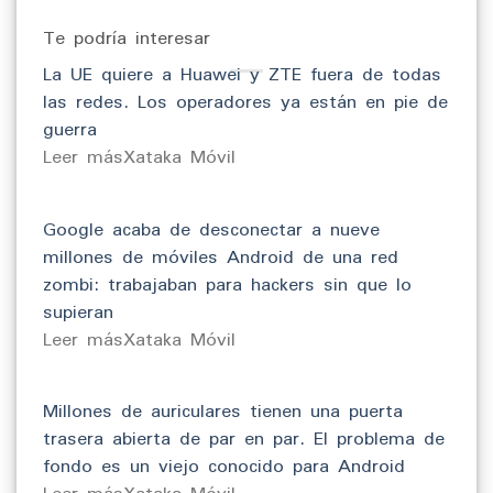
Te podría interesar
La UE quiere a Huawei y ZTE fuera de todas
las redes. Los operadores ya están en pie de
guerra
​Leer másXataka Móvil
Google acaba de desconectar a nueve
millones de móviles Android de una red
zombi: trabajaban para hackers sin que lo
supieran
​Leer másXataka Móvil
Millones de auriculares tienen una puerta
trasera abierta de par en par. El problema de
fondo es un viejo conocido para Android