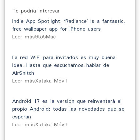
Te podría interesar
Indie App Spotlight: ‘Radiance’ is a fantastic,
free wallpaper app for iPhone users
​Leer más9to5Mac
La red WiFi para invitados es muy buena
idea. Hasta que escuchamos hablar de
AirSnitch
​Leer másXataka Móvil
Android 17 es la versión que reinventará el
propio Android: todas las novedades que se
esperan
​Leer másXataka Móvil