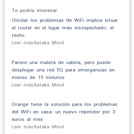
Te podría interesar
Olvidar los problemas de WiFi implica situar
el router en el lugar más insospechado: el
techo
​Leer másXataka Móvil
Parece una maleta de cabina, pero puede
desplegar una red 5G para emergencias en
menos de 15 minutos
​Leer másXataka Móvil
Orange tiene la solución para los problemas
del WiFi en casa: un nuevo repetidor por 3
euros al mes
​Leer másXataka Móvil