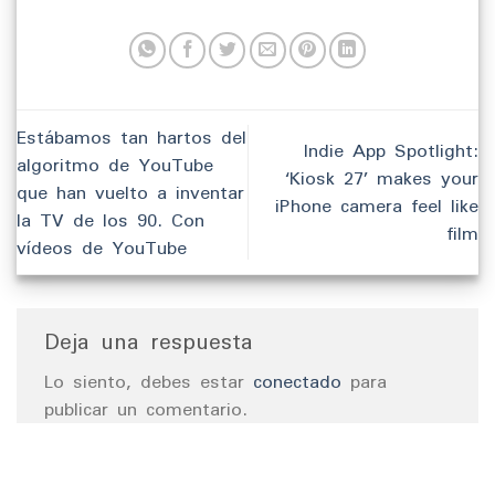
Estábamos tan hartos del
Indie App Spotlight:
algoritmo de YouTube
‘Kiosk 27’ makes your
que han vuelto a inventar
iPhone camera feel like
la TV de los 90. Con
film
vídeos de YouTube
Deja una respuesta
Lo siento, debes estar
conectado
para
publicar un comentario.