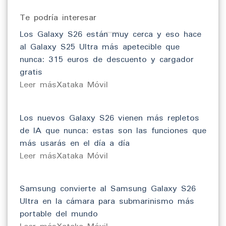
Te podría interesar
Los Galaxy S26 están muy cerca y eso hace
al Galaxy S25 Ultra más apetecible que
nunca: 315 euros de descuento y cargador
gratis
​Leer másXataka Móvil
Los nuevos Galaxy S26 vienen más repletos
de IA que nunca: estas son las funciones que
más usarás en el día a día
​Leer másXataka Móvil
Samsung convierte al Samsung Galaxy S26
Ultra en la cámara para submarinismo más
portable del mundo