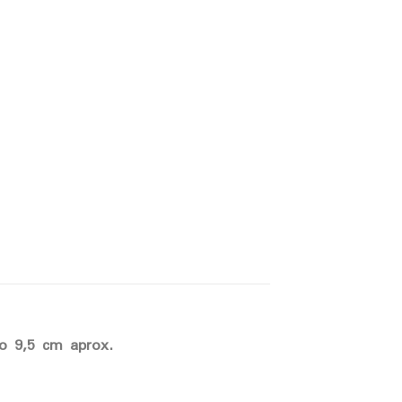
o 9,5 cm aprox.