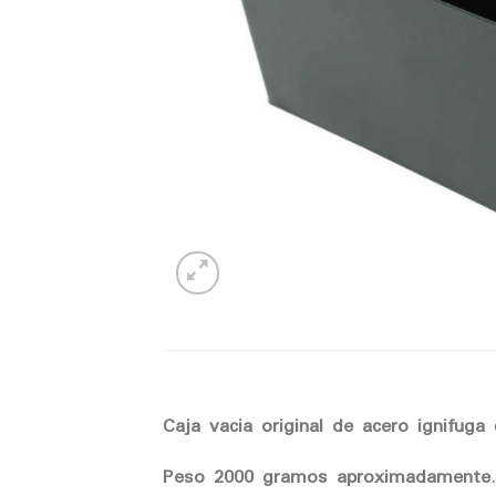
Caja vacia original de acero ignifuga 
Peso 2000 gramos aproximadamente
.