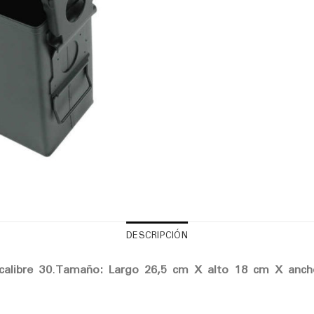
DESCRIPCIÓN
calibre 30
.
Tamaño: Largo 26,5 cm X alto 18 cm X anch