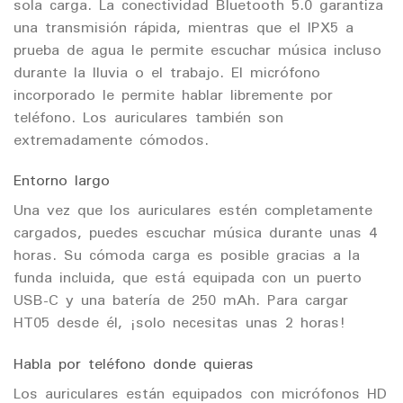
sola carga. La conectividad Bluetooth 5.0 garantiza
una transmisión rápida, mientras que el IPX5 a
prueba de agua le permite escuchar música incluso
durante la lluvia o el trabajo. El micrófono
incorporado le permite hablar libremente por
teléfono. Los auriculares también son
extremadamente cómodos.
Entorno largo
Una vez que los auriculares estén completamente
cargados, puedes escuchar música durante unas 4
horas. Su cómoda carga es posible gracias a la
funda incluida, que está equipada con un puerto
USB-C y una batería de 250 mAh. Para cargar
HT05 desde él, ¡solo necesitas unas 2 horas!
Habla por teléfono donde quieras
Los auriculares están equipados con micrófonos HD