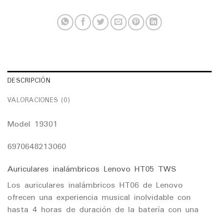
DESCRIPCIÓN
VALORACIONES (0)
Model 19301
6970648213060
Auriculares inalámbricos Lenovo HT05 TWS
Los auriculares inalámbricos HT06 de Lenovo
ofrecen una experiencia musical inolvidable con
hasta 4 horas de duración de la batería con una