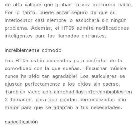
de alta calidad que graban tu voz de forma fiable.
Por lo tanto, puede estar seguro de que su
interlocutor casi siempre lo escuchará sin ningún
problema. Además, el HT05 admite notificaciones
inteligentes para las llamadas entrantes.
Increíblemente cómodo
Los HT05 están diseñados para disfrutar de la
comodidad con la que sueñas. ¡Escuchar música
nunca ha sido tan agradable! Los auriculares se
ajustan perfectamente a los oídos sin caerse.
También viene con almohadillas intercambiables en
3 tamaños, para que puedas personalizarlas aún
mejor para que se adapten a tus necesidades.
especificación