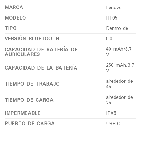
MARCA
Lenovo
MODELO
HT05
TIPO
Dentro de
VERSIÓN BLUETOOTH
5.0
40 mAh/3,7
CAPACIDAD DE BATERÍA DE
AURICULARES
V
250 mAh/3,7
CAPACIDAD DE LA BATERÍA
V
alrededor de
TIEMPO DE TRABAJO
4h
alrededor de
TIEMPO DE CARGA
2h
IMPERMEABLE
IPX5
PUERTO DE CARGA
USB-C