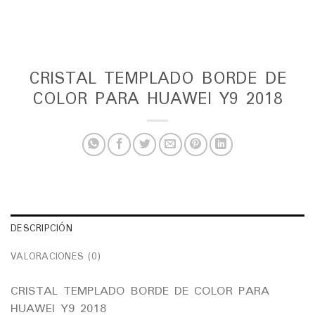
CRISTAL TEMPLADO BORDE DE
COLOR PARA HUAWEI Y9 2018
DESCRIPCIÓN
VALORACIONES (0)
CRISTAL TEMPLADO BORDE DE COLOR PARA
HUAWEI Y9 2018