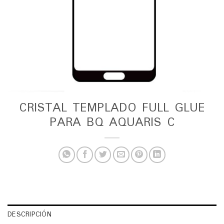
CRISTAL TEMPLADO FULL GLUE
PARA BQ AQUARIS C
DESCRIPCIÓN