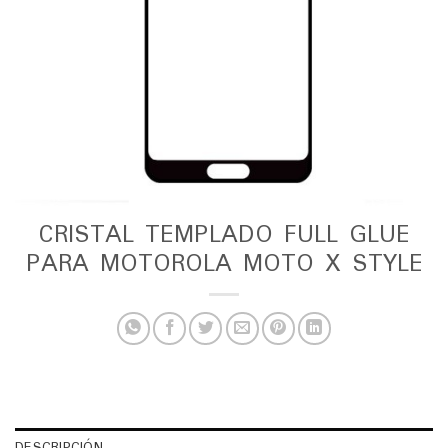
CRISTAL TEMPLADO FULL GLUE
PARA MOTOROLA MOTO X STYLE
DESCRIPCIÓN