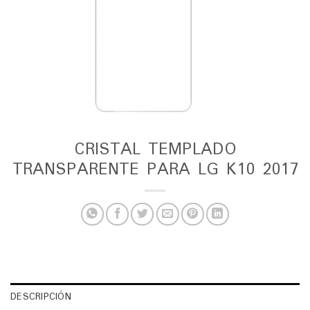
CRISTAL TEMPLADO
TRANSPARENTE PARA LG K10 2017
DESCRIPCIÓN