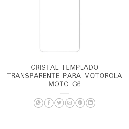
CRISTAL TEMPLADO
TRANSPARENTE PARA MOTOROLA
MOTO G6