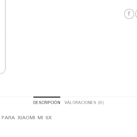
DESCRIPCIÓN
VALORACIONES (0)
PARA XIAOMI MI 6X