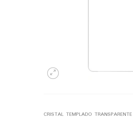
CRISTAL TEMPLADO TRANSPARENTE 