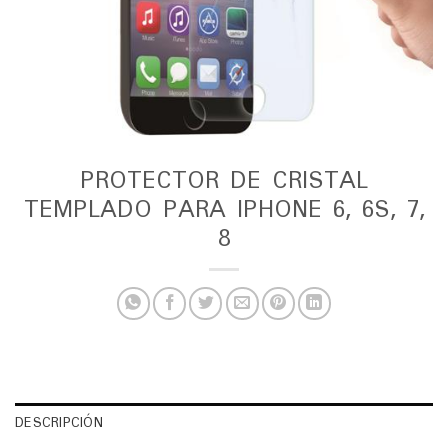
PROTECTOR DE CRISTAL
TEMPLADO PARA IPHONE 6, 6S, 7,
8
DESCRIPCIÓN